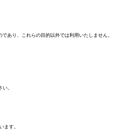
のであり、これらの目的以外では利用いたしません。
さい。
ています。